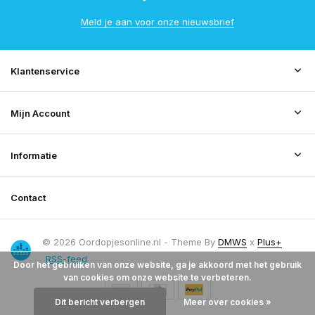
Meld je aan voor onze nieuwsbrief
Klantenservice
Mijn Account
Informatie
Contact
© 2026 Oordopjesonline.nl - Theme By
DMWS
x
Plus+
RSS-feed
Door het gebruiken van onze website, ga je akkoord met het gebruik
van cookies om onze website te verbeteren.
Dit bericht verbergen
Meer over cookies »