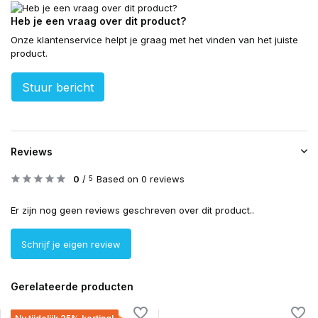
Heb je een vraag over dit product?
Onze klantenservice helpt je graag met het vinden van het juiste
product.
Stuur bericht
Reviews
0
/
Based on 0 reviews
5
Er zijn nog geen reviews geschreven over dit product..
Schrijf je eigen review
Gerelateerde producten