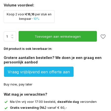
Volume voordeel:
Koop 2 voor
€16,16
per stuk en
bespaar
-10%
Toevoegen aan winkelwagen
Dit product is ook leverbaar in:
Grotere aantallen bestellen? We doen je een graag een
persoonlijk aanbod
Vraag vrijblijvend een offerte aan
Buy now, pay later
Wat mag je verwachten?
Ma t/m vrij voor 17:00 besteld,
dezelfde dag
verzonden
Gratis verzending (NL)
vanaf € 60,-