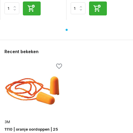
Recent bekeken
3M
1110 | oranje oordoppen | 25