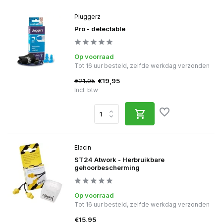
Pluggerz
Pro - detectable
Op voorraad
Tot 16 uur besteld, zelfde werkdag verzonden
€21,95
€19,95
Incl. btw
Elacin
ST24 Atwork - Herbruikbare
gehoorbescherming
Op voorraad
Tot 16 uur besteld, zelfde werkdag verzonden
€15,95