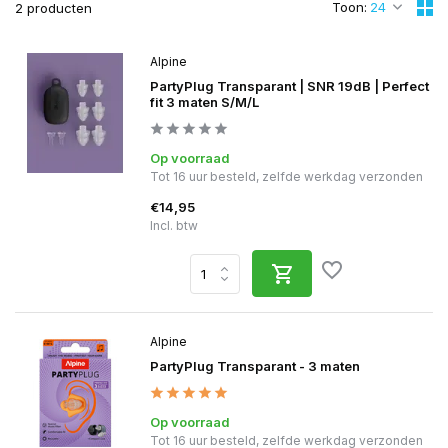
Toon:
2 producten
Alpine
PartyPlug Transparant | SNR 19dB | Perfect
fit 3 maten S/M/L
Op voorraad
Tot 16 uur besteld, zelfde werkdag verzonden
€14,95
Incl. btw
Alpine
PartyPlug Transparant - 3 maten
Op voorraad
Tot 16 uur besteld, zelfde werkdag verzonden