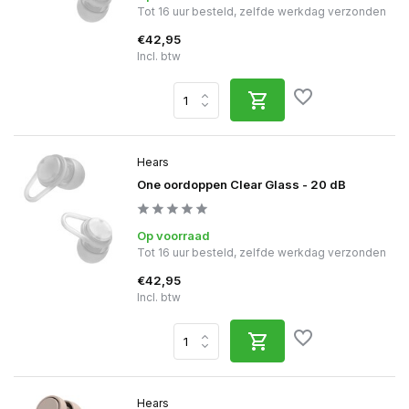
Tot 16 uur besteld, zelfde werkdag verzonden
€42,95
Incl. btw
Hears
One oordoppen Clear Glass - 20 dB
Op voorraad
Tot 16 uur besteld, zelfde werkdag verzonden
€42,95
Incl. btw
Hears