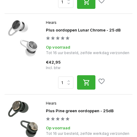
Hears
Plus oordoppen Lunar Chrome - 25 dB
Op voorraad
Tot 16 uur besteld, zelfde werkdag verzonden
€42,95
Incl. btw
Hears
Plus Pine green oordoppen - 25dB
Op voorraad
Tot 16 uur besteld, zelfde werkdag verzonden