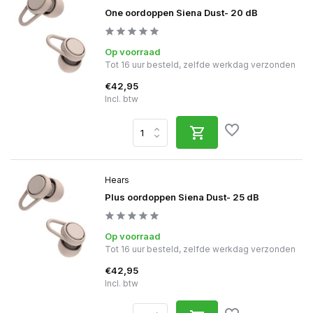
One oordoppen Siena Dust- 20 dB
Op voorraad
Tot 16 uur besteld, zelfde werkdag verzonden
€42,95
Incl. btw
Hears
Plus oordoppen Siena Dust- 25 dB
Op voorraad
Tot 16 uur besteld, zelfde werkdag verzonden
€42,95
Incl. btw