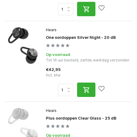
Hears
One oordoppen Silver Night - 20 dB
Op voorraad
Tot 16 uur besteld, zelfde werkdag verzonden
€42,95
Incl. btw
Hears
Plus oordoppen Clear Glass - 25 dB
Op voorraad