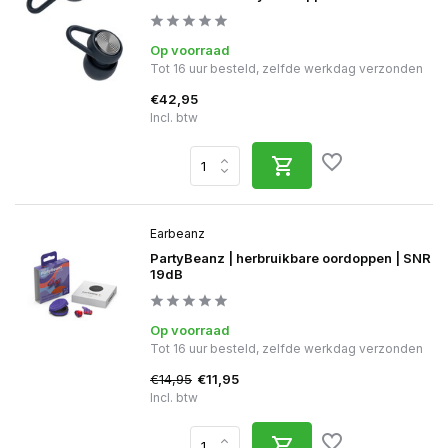
Op voorraad
Tot 16 uur besteld, zelfde werkdag verzonden
€42,95
Incl. btw
Earbeanz
PartyBeanz | herbruikbare oordoppen | SNR
19dB
Op voorraad
Tot 16 uur besteld, zelfde werkdag verzonden
€14,95
€11,95
Incl. btw