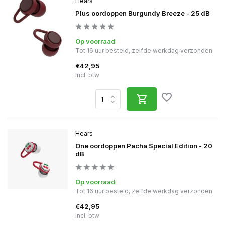
Hears
Plus oordoppen Burgundy Breeze - 25 dB
Op voorraad
Tot 16 uur besteld, zelfde werkdag verzonden
€42,95
Incl. btw
Hears
One oordoppen Pacha Special Edition - 20
dB
Op voorraad
Tot 16 uur besteld, zelfde werkdag verzonden
€42,95
Incl. btw