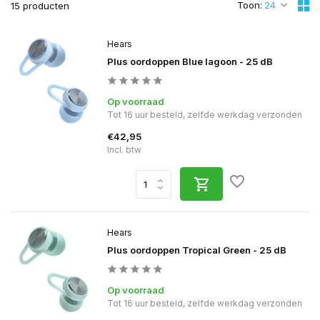
Toon:
15 producten
Hears
Plus oordoppen Blue lagoon - 25 dB
Op voorraad
Tot 16 uur besteld, zelfde werkdag verzonden
€42,95
Incl. btw
Hears
Plus oordoppen Tropical Green - 25 dB
Op voorraad
Tot 16 uur besteld, zelfde werkdag verzonden