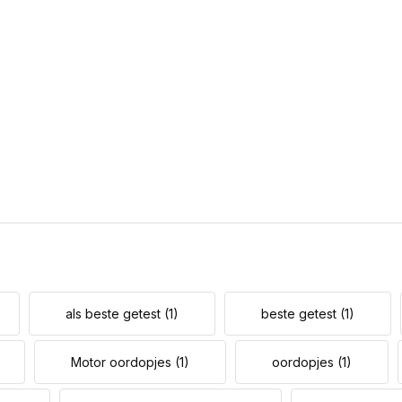
als beste getest
(1)
beste getest
(1)
Motor oordopjes
(1)
oordopjes
(1)