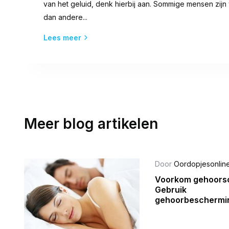
van het geluid, denk hierbij aan. Sommige mensen zijn
dan andere...
Lees meer
Meer blog artikelen
Door
Oordopjesonline
Voorkom gehoors
Gebruik
gehoorbeschermi